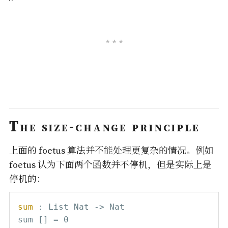
The size-change principle
上面的 foetus 算法并不能处理更复杂的情况。例如
foetus 认为下面两个函数并不停机，但是实际上是
停机的：
sum 
:
 List Nat 
->
 Nat

sum [] 
=